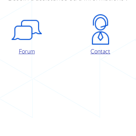
Forum
Contact