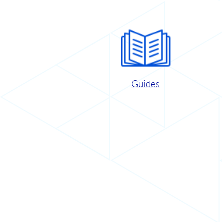
Guides