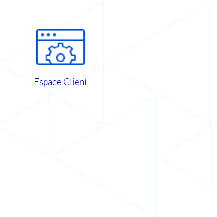
Espace Client