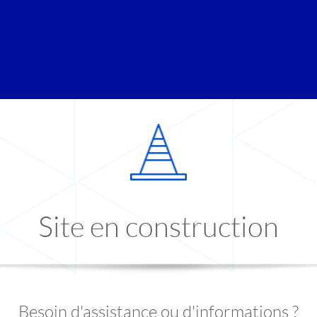
Site en construction
Besoin d'assistance ou d'informations ?